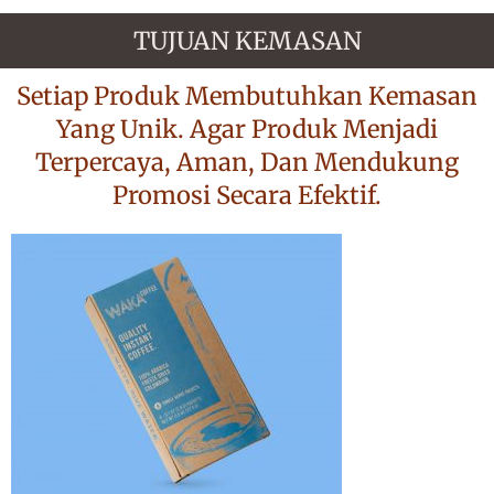
TUJUAN KEMASAN
Setiap Produk Membutuhkan Kemasan
Yang Unik. Agar Produk Menjadi
Terpercaya, Aman, Dan Mendukung
Promosi Secara Efektif.