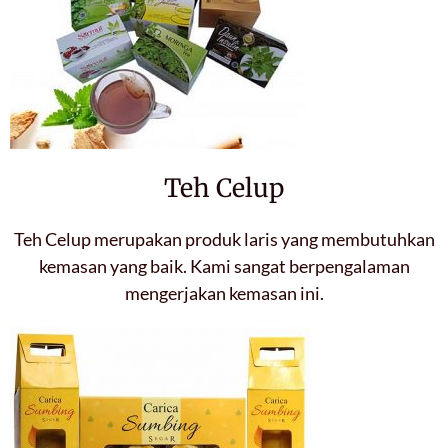
Teh Celup
Teh Celup merupakan produk laris yang membutuhkan
kemasan yang baik. Kami sangat berpengalaman
mengerjakan kemasan ini.