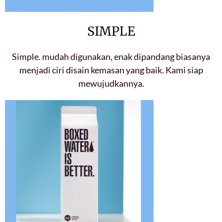
SIMPLE
Simple. mudah digunakan, enak dipandang biasanya
menjadi ciri disain kemasan yang baik. Kami siap
mewujudkannya.