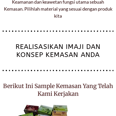
Keamanan dan keawetan fungsi utama sebuah
Kemasan. Pilihlah material yang sesuai dengan produk
kita
REALISASIKAN IMAJI DAN
KONSEP KEMASAN ANDA
Berikut Ini Sample Kemasan Yang Telah
Kami Kerjakan