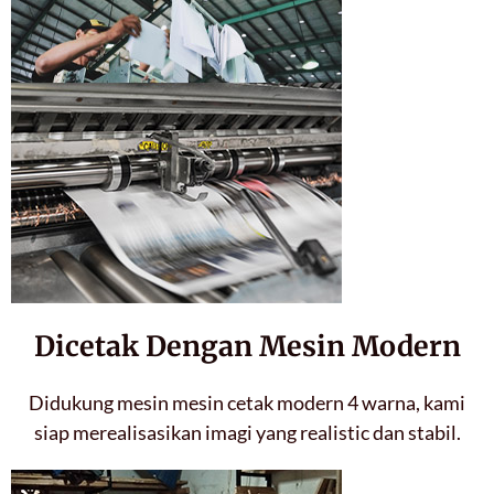
Dicetak Dengan Mesin Modern
Didukung mesin mesin cetak modern 4 warna, kami
siap merealisasikan imagi yang realistic dan stabil.