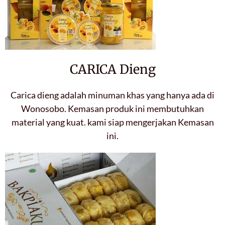
CARICA Dieng
Carica dieng adalah minuman khas yang hanya ada di
Wonosobo. Kemasan produk ini membutuhkan
material yang kuat. kami siap mengerjakan Kemasan
ini.