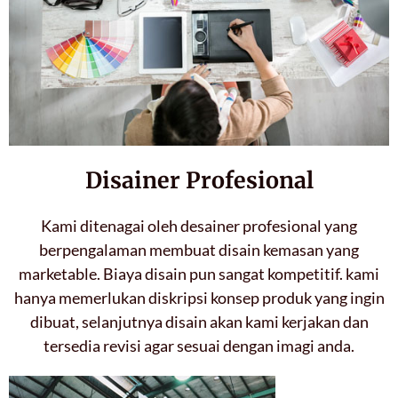
Disainer Profesional
Kami ditenagai oleh desainer profesional yang
berpengalaman membuat disain kemasan yang
marketable. Biaya disain pun sangat kompetitif. kami
hanya memerlukan diskripsi konsep produk yang ingin
dibuat, selanjutnya disain akan kami kerjakan dan
tersedia revisi agar sesuai dengan imagi anda.