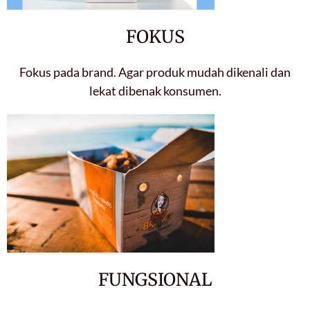
FOKUS
Fokus pada brand. Agar produk mudah dikenali dan
lekat dibenak konsumen.
FUNGSIONAL