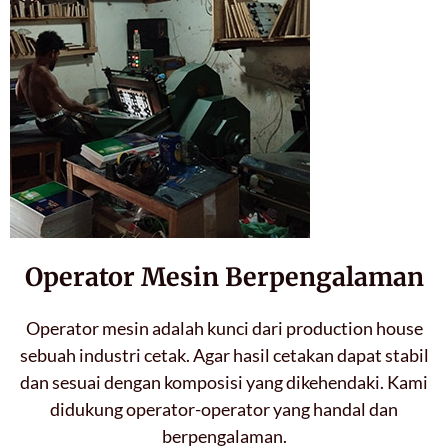
Operator Mesin Berpengalaman
Operator mesin adalah kunci dari production house
sebuah industri cetak. Agar hasil cetakan dapat stabil
dan sesuai dengan komposisi yang dikehendaki. Kami
didukung operator-operator yang handal dan
berpengalaman.