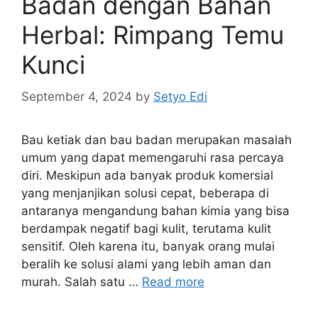
Badan dengan Bahan
Herbal: Rimpang Temu
Kunci
September 4, 2024
by
Setyo Edi
Bau ketiak dan bau badan merupakan masalah
umum yang dapat memengaruhi rasa percaya
diri. Meskipun ada banyak produk komersial
yang menjanjikan solusi cepat, beberapa di
antaranya mengandung bahan kimia yang bisa
berdampak negatif bagi kulit, terutama kulit
sensitif. Oleh karena itu, banyak orang mulai
beralih ke solusi alami yang lebih aman dan
murah. Salah satu …
Read more