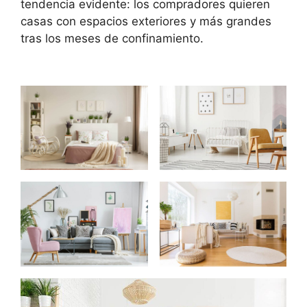
tendencia evidente: los compradores quieren
casas con espacios exteriores y más grandes
tras los meses de confinamiento.