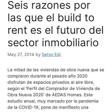
Seis razones por
las que el build to
rent es el futuro del
sector inmobiliario
May 27, 2014
by
Setyo Edi
La mitad de las viviendas de obra nueva que se
compraron durante el pasado año 2020
disfrutan de espacios privados al aire libre,
según el ‘Perfil del Comprador de Vivienda de
Obra Nueva 2020’ de AEDAS Homes. Este
estudio anual, muy marcado por la pandemia
de la COVID-19, pone de manifiesto una