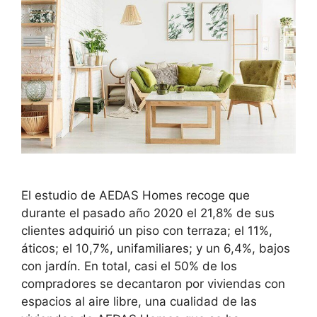
El estudio de AEDAS Homes recoge que
durante el pasado año 2020 el 21,8% de sus
clientes adquirió un piso con terraza; el 11%,
áticos; el 10,7%, unifamiliares; y un 6,4%, bajos
con jardín. En total, casi el 50% de los
compradores se decantaron por viviendas con
espacios al aire libre, una cualidad de las