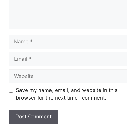
Name
Email
Website
Save my name, email, and website in this
browser for the next time I comment.