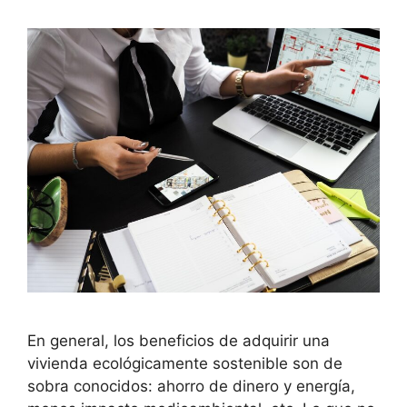
En general, los beneficios de adquirir una
vivienda ecológicamente sostenible son de
sobra conocidos: ahorro de dinero y energía,